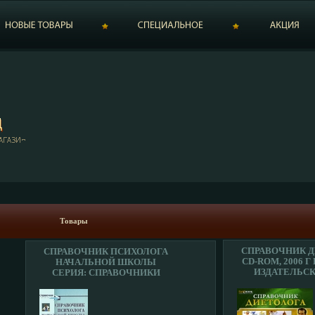
Товары
СПРАВОЧНИК 
СПРАВОЧНИК ПСИХОЛОГА
CD-ROM, 2006 Г
НАЧАЛЬНОЙ ШКОЛЫ
ИЗДАТЕЛЬС
СЕРИЯ: СПРАВОЧНИКИ
"РАВНОВЕ
ИНФО 7132C.
РАЗРАБОТ
ИЗДАТЕЛЬС
"РАВНОВ