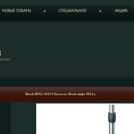
Bosch BSGL 41674 Пылесос Bosch инфо 9021a.