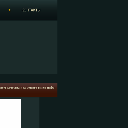
оном качества и хорошего вкуса инфо