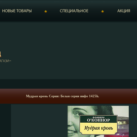
Мудрая кровь Серия: Белая серия инфо 1425h.